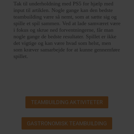
Tak til underholdning med PS5 for hjælp med
input til artiklen. Nogle gange kan den bedste
teambuilding være så nemt, som at sætte sig og
spille et spil sammen. Ved at lade samværet være
i fokus og skrue ned forventningerne, får man
nogle gange de bedste resultater. Spillet er ikke
det vigtige og kan være hvad som helst, men
som kræver samarbejde for at kunne gennemføre
spillet.
TEAMBUILDING AKTIVITETER
GASTRONOMISK TEAMBUILDING